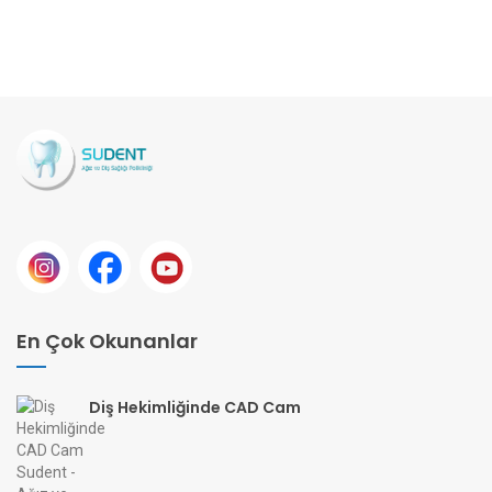
En Çok Okunanlar
Diş Hekimliğinde CAD Cam