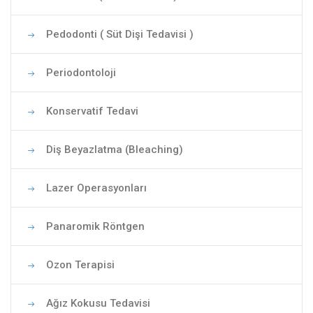
Pedodonti ( Süt Dişi Tedavisi )
Periodontoloji
Konservatif Tedavi
Diş Beyazlatma (Bleaching)
Lazer Operasyonları
Panaromik Röntgen
Ozon Terapisi
Ağız Kokusu Tedavisi