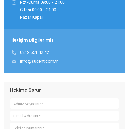
Pzt-Cuma 09:00 - 21:00
C.tesi 09:00 - 21:00
Pazar Kapalı
İletişim Bilgilerimiz
0212 651 42 42
info@sudent.com.tr
Hekime Sorun