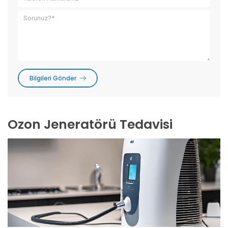
Bilgileri Gönder
Ozon Jeneratörü Tedavisi