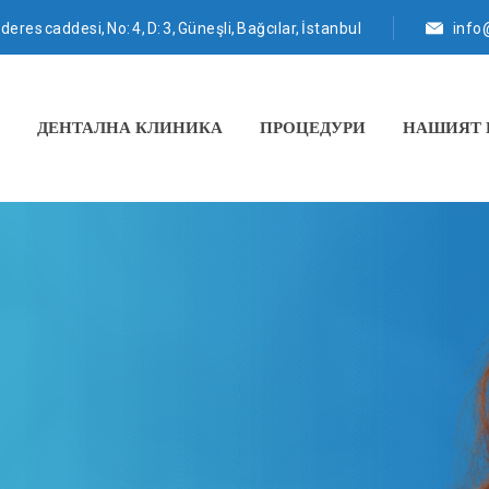
eres caddesi, No: 4, D: 3, Güneşli, Bağcılar, İstanbul
info
ДЕНТАЛНА КЛИНИКА
ПРОЦЕДУРИ
НАШИЯТ 