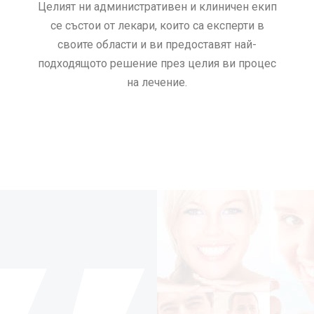
Целият ни административен и клиничен екип
се състои от лекари, които са експерти в
своите области и ви предоставят най-
подходящото решение през целия ви процес
на лечение.