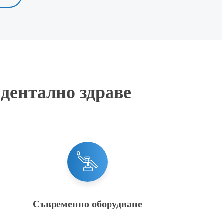
дентално здраве
Съвременно оборудване