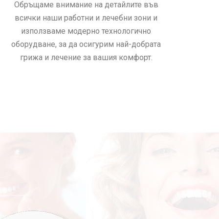
Обръщаме внимание на детайлите във
всички наши работни и лечебни зони и
използваме модерно технологично
оборудване, за да осигурим най-добрата
грижа и лечение за вашия комфорт.