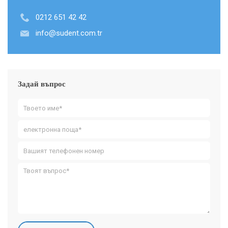
0212 651 42 42
info@sudent.com.tr
Задай въпрос